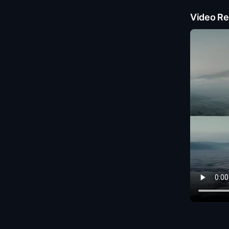
Video Re