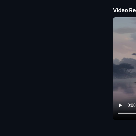
Video Re