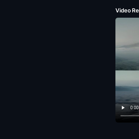
Video Re